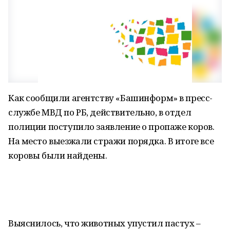
Как сообщили агентству «Башинформ» в пресс-
службе МВД по РБ, действительно, в отдел
полиции поступило заявление о пропаже коров.
На место выезжали стражи порядка. В итоге все
коровы были найдены.
Выяснилось, что животных упустил пастух –