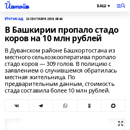
Йәнтөйәк
Иҡтисад
23 СЕНТЯБРЯ 2019, 08:46
В Башкирии пропало стадо
коров на 10 млн рублей
В Дуванском районе Башкортостана из
местного сельхозкооператива пропало
стадо коров — 309 голов. В полицию с
заявлением о случившемся обратилась
местная жительница. По
предварительным данным, стоимость
стада составила более 10 млн рублей.