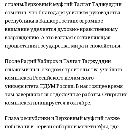
страны.Верховный муфтий Талгат Таджуддин
отметил, что благодаря усилиям руководства
республики в Башкортостане огромное
внимание уделяется духовно-нравственному
возрождению. А это важная составляющая
процветания государства, мира и спокойствия.
После Радий Хабиров и Талгат Таджуддин
ознакомились с ходом строительства учебного
комплекса Российского исламского
университета ЦДУМ России. В настоящее время
там завершаются отделочные работы. Открытие
комплекса планируется в октябре.
Глава республики и Верховный муфтий также
побывали в Первой соборной мечети Уфы, где