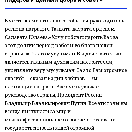
В честь знаменательного события руководитель
региона наградил Талгата-хазрата орденом
Салавата Юлаева.«Хочу поблагодарить Вас за
этот долгий период работы во благо нашей
страны, во благо мусульман. Вы действительно
являетесь главным духовным настоятелем,
укрепляете веру мусульман. За это Вам огромное
спасибо, – сказал Радий Хабиров. – Вы –
настоящий патриот. Вас очень уважает
руководство страны, Президент России
Владимир Владимирович Путин. Все эти годы вы
всегда выступали за мир и
межконфессиональное согласие, отстаивали
государственность нашей огромной