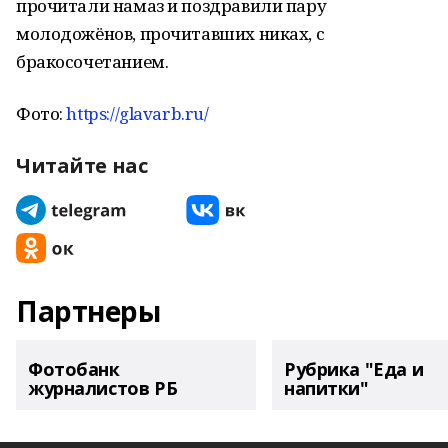
прочитали намаз и поздравили пару
молодожёнов, прочитавших никах, с
бракосочетанием.
Фото:
https://glavarb.ru/
Читайте нас
Партнеры
Фотобанк
Рубрика "Еда и
журналистов РБ
напитки"