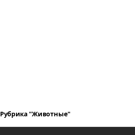
Рубрика "Животные"