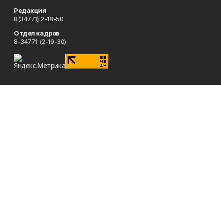
Редакция
8(34771) 2-18-50
Отдел кадров
8-34771 (2-19-30)