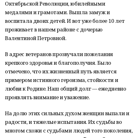
Октябрьской Революции, юбилейными
медалями и грамотами. Вышла замуж и
воспитала двоих детей. И вот уже более 10 лет
проживает в нашем районе с дочерью
Валентиной Петровной.
В адрес ветеранов прозвучали пожелания
крепкого здоровья и благополучия. Было
отмечено, что их жизненный путь является
примером истинного героизма, стойкости и
любви к Родине. Наш общий долг — ежедневно
проявлять внимание и уважение.
На долю этих сильных духом женщин выпали и
радости, и тяжелые испытания. Их судьбы во
многом схожи с судьбами людей того поколения,