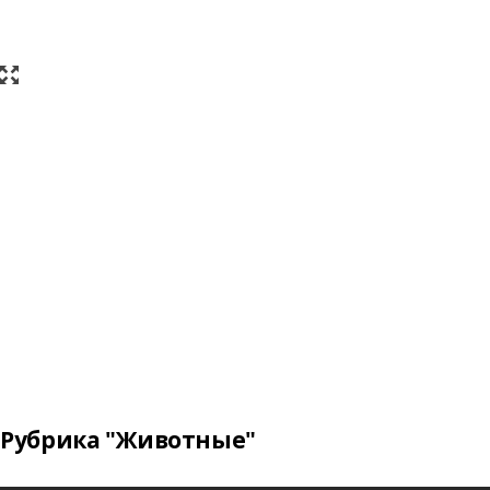
Рубрика "Животные"