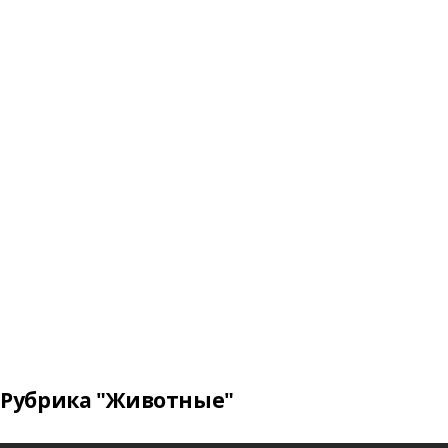
Рубрика "Животные"