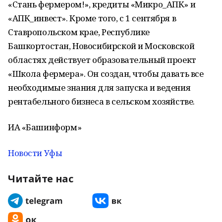
«Стань фермером!», кредиты «Микро_АПК» и
«АПК_инвест». Кроме того, с 1 сентября в
Ставропольском крае, Республике
Башкортостан, Новосибирской и Московской
областях действует образовательный проект
«Школа фермера». Он создан, чтобы давать все
необходимые знания для запуска и ведения
рентабельного бизнеса в сельском хозяйстве.
ИА «Башинформ»
Новости Уфы
Читайте нас