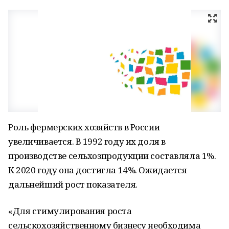
Роль фермерских хозяйств в России
увеличивается. В 1992 году их доля в
производстве сельхозпродукции составляла 1%.
К 2020 году она достигла 14%. Ожидается
дальнейший рост показателя.
«Для стимулирования роста
сельскохозяйственному бизнесу необходима