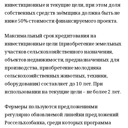
инвестиционные и текущие цели, при этом доля
собственных средств заёмщика должна быть не
ниже 50% стоимости финансируемого проекта.
Максимальный срок кредитования на
инвестиционные цели (приобретение земельных
участков сельскохозяйственного назначения,
объектов недвижимости, предназначенных для
производства, приобретение молодняка
сельскохозяйственных животных, техники,
оборудования) составляет до 10 лет. При
использовании на текущие цели – не более 2 лет.
Фермеры пользуются предложениями
регулярно обновляемой линейки предложений
Россельхозбанка, среди которых программа