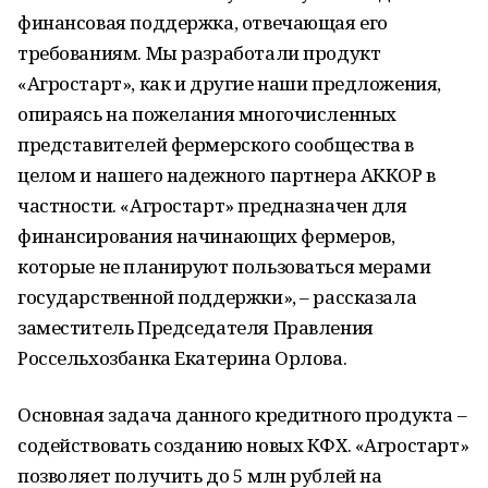
финансовая поддержка, отвечающая его
требованиям. Мы разработали продукт
«Агростарт», как и другие наши предложения,
опираясь на пожелания многочисленных
представителей фермерского сообщества в
целом и нашего надежного партнера АККОР в
частности. «Агростарт» предназначен для
финансирования начинающих фермеров,
которые не планируют пользоваться мерами
государственной поддержки», – рассказала
заместитель Председателя Правления
Россельхозбанка Екатерина Орлова.
Основная задача данного кредитного продукта –
содействовать созданию новых КФХ. «Агростарт»
позволяет получить до 5 млн рублей на