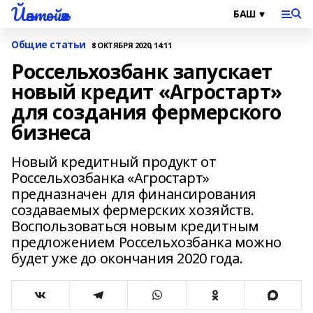
Йәнтөйәк
Общие статьи
8 ОКТЯБРЯ 2020, 14:11
Россельхозбанк запускает
новый кредит «Агростарт»
для создания фермерского
бизнеса
Новый кредитный продукт от
Россельхозбанка «Агростарт»
предназначен для финансирования
создаваемых фермерских хозяйств.
Воспользоваться новым кредитным
предложением Россельхозбанка можно
будет уже до окончания 2020 года.