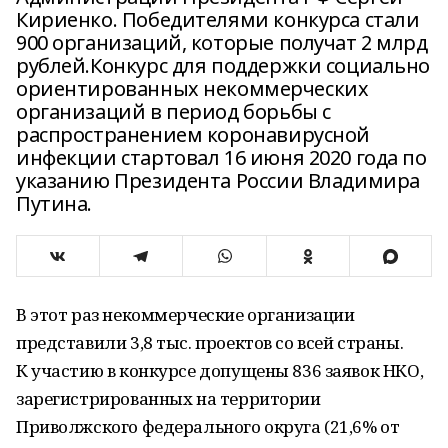
Кириенко. Победителями конкурса стали
900 организаций, которые получат 2 млрд
рублей.Конкурс для поддержки социально
ориентированных некоммерческих
организаций в период борьбы с
распространением коронавирусной
инфекции стартовал 16 июня 2020 года по
указанию Президента России Владимира
Путина.
В этот раз некоммерческие организации
представили 3,8 тыс. проектов со всей страны.
К участию в конкурсе допущены 836 заявок НКО,
зарегистрированных на территории
Приволжского федерального округа (21,6% от