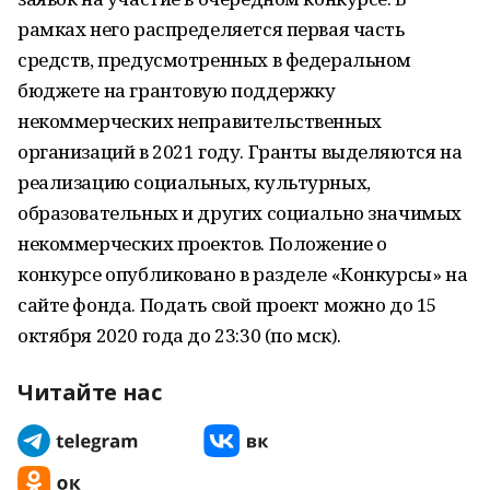
рамках него распределяется первая часть
средств, предусмотренных в федеральном
бюджете на грантовую поддержку
некоммерческих неправительственных
организаций в 2021 году. Гранты выделяются на
реализацию социальных, культурных,
образовательных и других социально значимых
некоммерческих проектов. Положение о
конкурсе опубликовано в разделе «Конкурсы» на
сайте фонда. Подать свой проект можно до 15
октября 2020 года до 23:30 (по мск).
Читайте нас