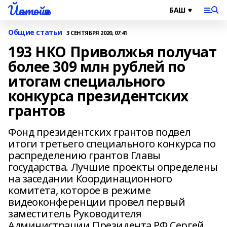
Йәнтөйәк
Общие статьи
3 СЕНТЯБРЯ 2020, 07:41
193 НКО Приволжья получат
более 309 млн рублей по
итогам специального
конкурса президентских
грантов
Фонд президентских грантов подвел
итоги третьего специального конкурса по
распределению грантов Главы
государства. Лучшие проекты определены
на заседании Координационного
комитета, которое в режиме
видеоконференции провел первый
заместитель Руководителя
Администрации Президента РФ Сергей