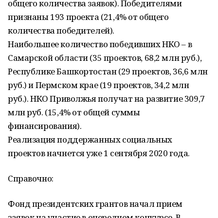
общего количества заявок). Победителями
признаны 193 проекта (21,4% от общего
количества победителей).
Наибольшее количество победивших НКО – в
Самарской области (35 проектов, 68,2 млн руб.),
Республике Башкортостан (29 проектов, 36,6 млн
руб.) и Пермском крае (19 проектов, 34,2 млн
руб.). НКО Приволжья получат на развитие 309,7
млн руб. (15,4% от общей суммы
финансирования).
Реализация поддержанных социальных
проектов начнется уже 1 сентября 2020 года.
Справочно:
Фонд президентских грантов начал прием
заявок на участие в очередном конкурсе. В