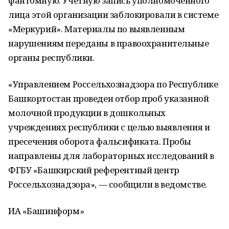
фантомную. Учетную запись уполномоченного
лица этой организации заблокировали в системе
«Меркурий». Материалы по выявленным
нарушениям переданы в правоохранительные
органы республики.
«Управлением Россельхознадзора по Республике
Башкортостан проведен отбор проб указанной
молочной продукции в дошкольных
учреждениях республики с целью выявления и
пресечения оборота фальсификата. Пробы
направлены для лабораторных исследований в
ФГБУ «Башкирский референтный центр
Россельхознадзора», — сообщили в ведомстве.
ИА «Башинформ»