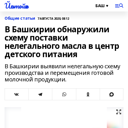
Йәнтөйәк
Общие статьи
7 АВГУСТА 2020, 08:12
В Башкирии обнаружили
схему поставки
нелегального масла в центр
детского питания
В Башкирии выявили нелегальную схему
производства и перемещения готовой
молочной продукции.