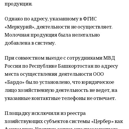
продукции.
Однако по адресу, указанному в ФГИС
«Меркурий», деятельности не осуществляет.
Молочная продукция была нелегально
добавлена в систему.
При совместном выезде с сотрудниками МВД
России по Республике Башкортостан по адресу
места осуществления деятельности ООО
«Бардо» было установлено, что юридическое
лицо хозяйственную деятельность не ведет, на
указанные контактные телефоны не отвечает.
Площадку исключили из реестра
хозяйствующих субъектов системы «Цербер» как