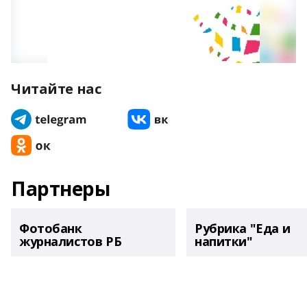
Читайте нас
Партнеры
Фотобанк
Рубрика "Еда и
журналистов РБ
напитки"