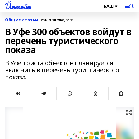
Йәнтөйәк
Общие статьи
20 ИЮЛЯ 2020, 06:33
В Уфе 300 объектов войдут в
перечень туристического
показа
В Уфе триста объектов планируется
включить в перечень туристического
показа.