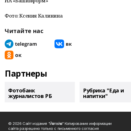
ИА «Башинформ»
Фото: Ксения Калинина
Читайте нас
Партнеры
Фотобанк
Рубрика "Еда и
журналистов РБ
напитки"
© 2026 Сайт издания "Йәнтөйәк" Копирование информации
сайта разрешено только с письменного согласия