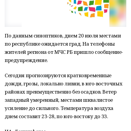
По данным синоптиков, днем 20 июля местами
по республике ожидается град. На телефоны
жителей региона от МЧС РБ пришло сообщение-
предупреждение.
Сегодня прогнозируются кратковременные
дожди, грозы, локально ливни, в юго-восточных
районах преимущественно без осадков. Ветер
западный умеренный, местами шквалистое
усиление до сильного. Температура воздуха
днем составит 23-28, по юго-востоку до 33.