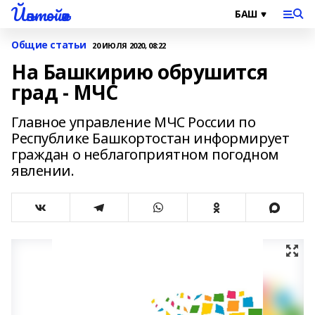
Йәнтөйәк
Общие статьи
20 ИЮЛЯ 2020, 08:22
На Башкирию обрушится
град - МЧС
Главное управление МЧС России по
Республике Башкортостан информирует
граждан о неблагоприятном погодном
явлении.