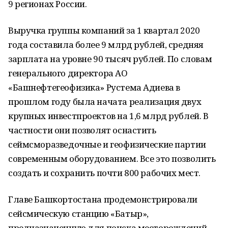
9 регионах России.
Выручка группы компаний за 1 квартал 2020
года составила более 9 млрд рублей, средняя
зарплата на уровне 90 тысяч рублей. По словам
генерального директора АО
«Башнефтегеофизика» Рустема Адиева в
прошлом году была начата реализация двух
крупных инвестпроектов на 1,6 млрд рублей. В
частности они позволят оснастить
сеймсморазведочные и геофизические партии
современным оборудованием. Все это позволить
создать и сохранить почти 800 рабочих мест.
Главе Башкортостана продемонстрировали
сейсмическую станцию «Батыр»,
предназначенную для поиска месторождений