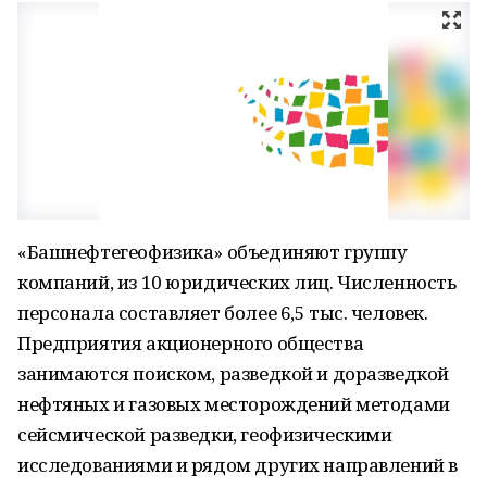
«Башнефтегеофизика» объединяют группу
компаний, из 10 юридических лиц. Численность
персонала составляет более 6,5 тыс. человек.
Предприятия акционерного общества
занимаются поиском, разведкой и доразведкой
нефтяных и газовых месторождений методами
сейсмической разведки, геофизическими
исследованиями и рядом других направлений в