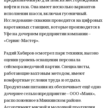
нефти и газа. Она имеет несколько вариантов
исполнения шасси, включая гусеничный.
Исследование скважин проводится на цифровых
каротажных станциях, которые производятся в
Уфе на дочернем предприятии компании –
«Сервис-Мастер».
Радий Хабиров осмотрел парк техники, высоко
оценив уровень оснащения персонала
сейсморазведочной партии. Специалисты,
работающие вахтовым методом, имеют
комфортные условия труда и отдыха.
Продуктами питания их обеспечивает ещё одно
дочернее сельхозпредприятие – ООО «Маяк»,
расположенное в Миякинском районе.
Ассортимент мясной и молочной продукции