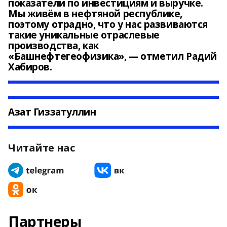
показатели по инвестициям и выручке.
Мы живём в нефтяной республике,
поэтому отрадно, что у нас развиваются
такие уникальные отраслевые
производства, как
«Башнефтегеофизика», — отметил Радий
Хабиров.
Азат Гиззатуллин
Читайте нас
Партнеры