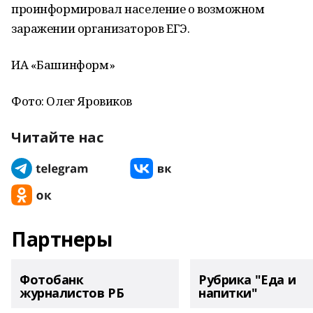
проинформировал население о возможном
заражении организаторов ЕГЭ.
ИА «Башинформ»
Фото: Олег Яровиков
Читайте нас
Партнеры
Фотобанк
Рубрика "Еда и
журналистов РБ
напитки"