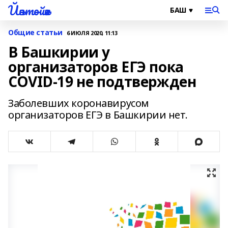
Йәнтөйәк
Общие статьи
6 ИЮЛЯ 2020, 11:13
В Башкирии у
организаторов ЕГЭ пока
COVID-19 не подтвержден
Заболевших коронавирусом
организаторов ЕГЭ в Башкирии нет.