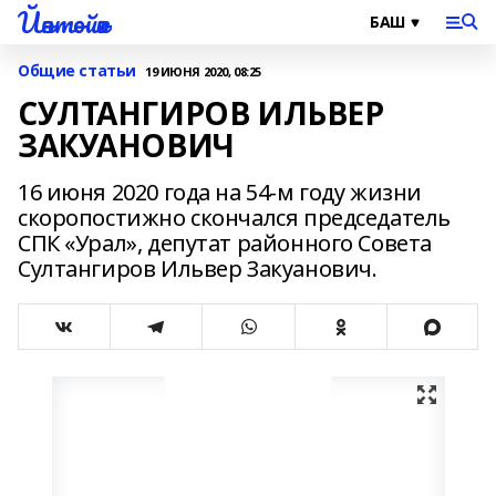
Йәнтөйәк
Общие статьи
19 ИЮНЯ 2020, 08:25
СУЛТАНГИРОВ ИЛЬВЕР
ЗАКУАНОВИЧ
16 июня 2020 года на 54-м году жизни
скоропостижно скончался председатель
СПК «Урал», депутат районного Совета
Султангиров Ильвер Закуанович.