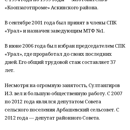
«Коопзаготпроме» Аскинского района.
В сентябре 2001 года был принят в члены СПК
«Урал» и назначен заведующим МТФ №1.
В июне 2006 года был избран председателем СПК
«Урал», где проработал до своих последних
дней. Его общий трудовой стаж составляет 37
лет.
Несмотря на огромную занятость, Султангиров
И.З. вел и большую общественную работу. С 2007
по 2012 года являлся депутатом Совета
сельского поселения Арбашевский сельсовет. С
2012 года — депутат районного Совета.