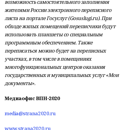
возможность самостоятельного заполнения
жителями России электронного переписного
листа на портале Госуслуг (Gosuslugi.ru). При
обходе жилых помещений переписчики будут
использовать планшеты со специальным
программным обеспечением. Также
переписаться можно будет на переписных
участках, в том числе в помещениях
многофункциональных центров оказания
государственных и муниципальных услуг «Мои
документы».
Медиаофис ВПН-2020
media@strana2020.ru
www.strana2020.ru