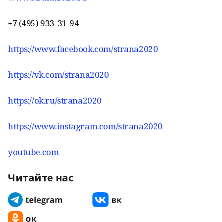
+7 (495) 933-31-94
https://www.facebook.com/strana2020
https://vk.com/strana2020
https://ok.ru/strana2020
https://www.instagram.com/strana2020
youtube.com
Читайте нас