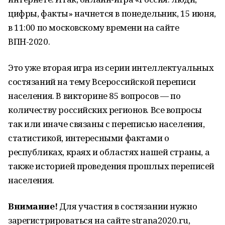
цифры, факты» начнется в понедельник, 15 июня,
в 11:00 по московскому времени на сайте
ВПН-2020.
Это уже вторая игра из серии интеллектуальных
состязаний на тему Всероссийской переписи
населения. В викторине 85 вопросов — по
количеству российских регионов. Все вопросы
так или иначе связаны с переписью населения,
статистикой, интересными фактами о
республиках, краях и областях нашей страны, а
также историей проведения прошлых переписей
населения.
Внимание!
Для участия в состязании нужно
зарегистрироваться на сайте strana2020.ru,