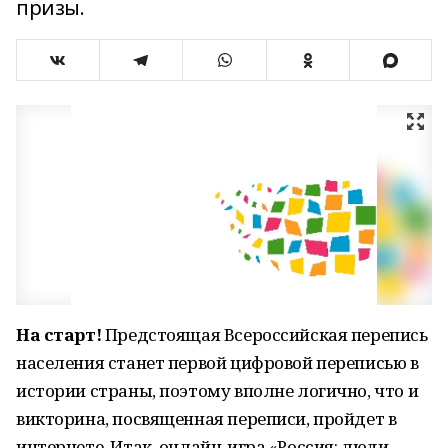
призы.
На старт!
Предстоящая Всероссийская перепись
населения станет первой цифровой переписью в
истории страны, поэтому вполне логично, что и
викторина, посвященная переписи, пройдет в
интернете. Итак, онлайн-игра «Россия: люди,