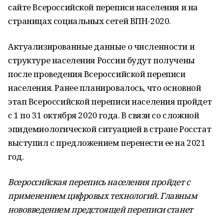
сайте Всероссийской переписи населения и на
страницах социальных сетей ВПН-2020.
Актуализированные данные о численности и
структуре населения России будут получены
после проведения Всероссийской переписи
населения. Ранее планировалось, что основной
этап Всероссийской переписи населения пройдет
с 1 по 31 октября 2020 года. В связи со сложной
эпидемиологической ситуацией в стране Росстат
выступил с предложением перенести ее на 2021
год.
Всероссийская перепись населения пройдет с
применением цифровых технологий. Главным
нововведением предстоящей переписи станет