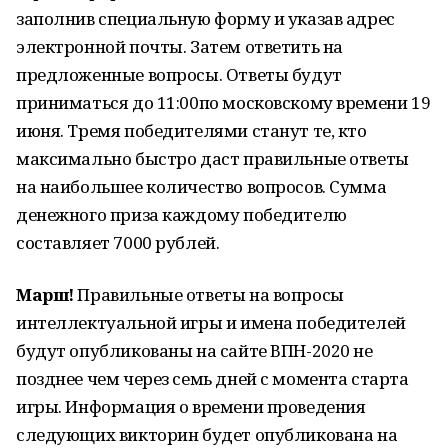
заполнив специальную форму и указав адрес
электронной почты. Затем ответить на
предложенные вопросы. Ответы будут
приниматься до 11:00по московскому времени 19
июня. Тремя победителями станут те, кто
максимально быстро даст правильные ответы
на наибольшее количество вопросов. Сумма
денежного приза каждому победителю
составляет 7000 рублей.
Марш!
Правильные ответы на вопросы
интеллектуальной игры и имена победителей
будут опубликованы на сайте ВПН-2020 не
позднее чем через семь дней с момента старта
игры. Информация о времени проведения
следующих викторин будет опубликована на