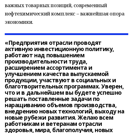
важных товарных позиций, современный
нефтехимический комплекс – важнейшая опора
экономики.
«Предприятия отрасли проводят
активную инвестиционную политику,
работают над повышением
производительности труда,
расширением ассортимента и
улучшением качества выпускаемой
продукции, участвуют в социальных и
благотворительных программах. Уверен,
что и в дальнейшем вы будете успешно
решать поставленные задачи по
наращиванию объемов производства,
внедрению новых технологий, выходу на
новые рубежи развития. Желаю всем
работникам и ветеранам отрасли
здоровья, мира, благополучия, новых