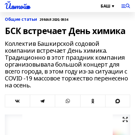
Йәнтөйәк
Общие статьи
29 МАЯ 2020, 09:34
БСК встречает День химика
Коллектив Башкирской содовой
компании встречает День химика.
Традиционно в этот праздник компания
организовывала большой концерт для
всего города, в этом году из-за ситуации с
COVID -19 массовое торжество перенесено
на осень.