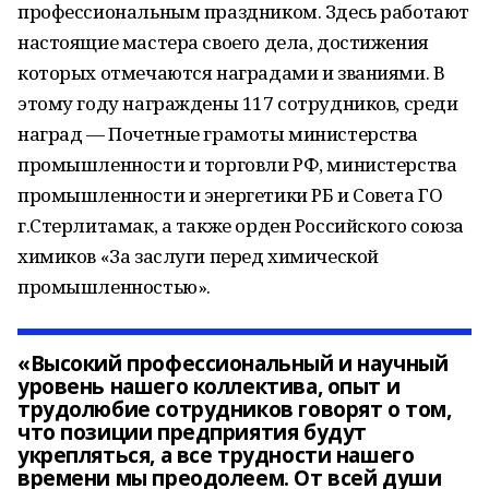
профессиональным праздником. Здесь работают
настоящие мастера своего дела, достижения
которых отмечаются наградами и званиями. В
этому году награждены 117 сотрудников, среди
наград — Почетные грамоты министерства
промышленности и торговли РФ, министерства
промышленности и энергетики РБ и Совета ГО
г.Стерлитамак, а также орден Российского союза
химиков «За заслуги перед химической
промышленностью».
«Высокий профессиональный и научный
уровень нашего коллектива, опыт и
трудолюбие сотрудников говорят о том,
что позиции предприятия будут
укрепляться, а все трудности нашего
времени мы преодолеем. От всей души