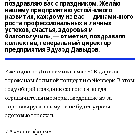
поздравляю вас с праздником. Желаю
нашему предприятию устойчивого
развития, каждому из вас — динамичного
роста профессиональных и личных
успехов, счастья, здоровья и
благополучия», — отметил, поздравляя
коллектив, генеральный директор
предприятия Эдуард Давыдов.
Ежегодно ко Дню химика в мае БСК дарила
горожанам большой концерт и фейерверк. В этом
году общий праздник состоится, когда
ограничительные меры, введенные из-за
коронавируса, снимут и не будет угрозы
здоровью горожан.
ИА «Башинформ»