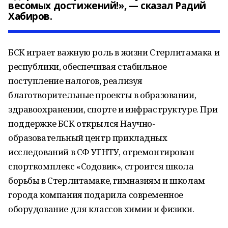
весомых достижений!», — сказал Радий
Хабиров.
БСК играет важную роль в жизни Стерлитамака и
республики, обеспечивая стабильное
поступление налогов, реализуя
благотворительные проекты в образовании,
здравоохранении, спорте и инфраструктуре. При
поддержке БСК открылся Научно-
образовательный центр прикладных
исследований в СФ УГНТУ, отремонтирован
спорткомплекс «Содовик», строится школа
борьбы в Стерлитамаке, гимназиям и школам
города компания подарила современное
оборудование для классов химии и физики.