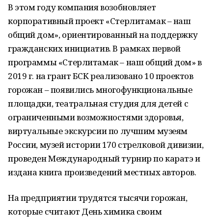
В этом году компания возобновляет
корпоративный проект «Стерлитамак – наш
общий дом», ориентированный на поддержку
гражданских инициатив. В рамках первой
программы «Стерлитамак – наш общий дом» в
2019 г. на грант БСК реализовано 10 проектов
горожан – появились многофункциональные
площадки, театральная студия для детей с
ограниченными возможностями здоровья,
виртуальные экскурсии по лучшим музеям
России, музей истории 170 стрелковой дивизии,
проведен Международный турнир по каратэ и
издана книга произведений местных авторов.
На предприятии трудятся тысячи горожан,
которые считают День химика своим