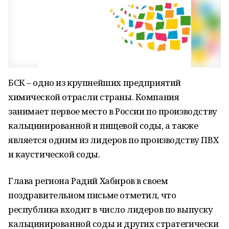
БСК – одно из крупнейших предприятий
химической отрасли страны. Компания
занимает первое место в России по производству
кальцинированной и пищевой соды, а также
является одним из лидеров по производству ПВХ
и каустической соды.
Глава региона Радий Хабиров в своем
поздравительном письме отметил, что
республика входит в число лидеров по выпуску
кальцинированной соды и других стратегически