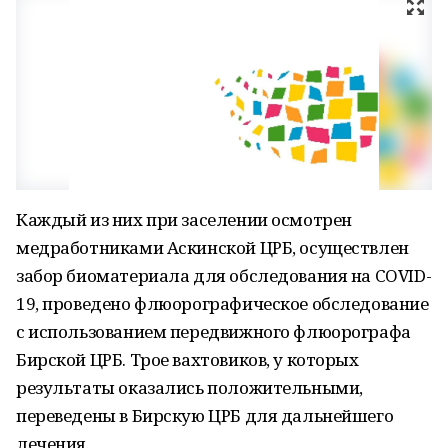
Каждый из них при заселении осмотрен
медработниками Аскинской ЦРБ, осуществлен
забор биоматериала для обследования на COVID-
19, проведено флюорографическое обследование
с использованием передвижного флюорографа
Бирской ЦРБ. Трое вахтовиков, у которых
результаты оказались положительными,
переведены в Бирскую ЦРБ для дальнейшего
лечения.