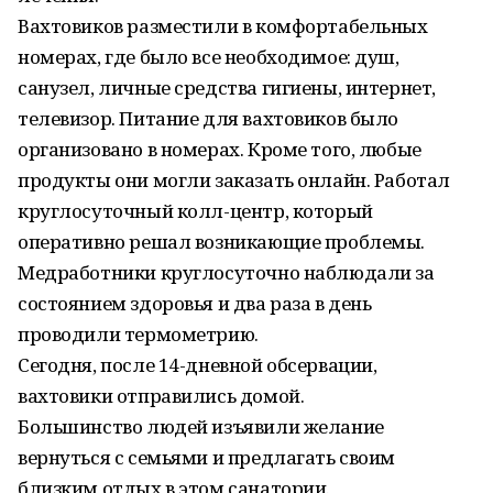
Вахтовиков разместили в комфортабельных
номерах, где было все необходимое: душ,
санузел, личные средства гигиены, интернет,
телевизор. Питание для вахтовиков было
организовано в номерах. Кроме того, любые
продукты они могли заказать онлайн. Работал
круглосуточный колл-центр, который
оперативно решал возникающие проблемы.
Медработники круглосуточно наблюдали за
состоянием здоровья и два раза в день
проводили термометрию.
Сегодня, после 14-дневной обсервации,
вахтовики отправились домой.
Большинство людей изъявили желание
вернуться с семьями и предлагать своим
близким отдых в этом санатории.