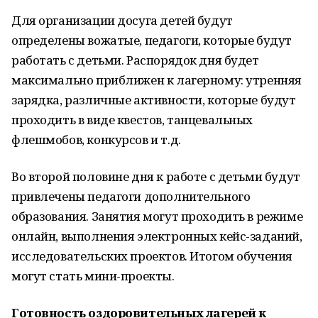
Для организации досуга детей будут
определены вожатые, педагоги, которые будут
работать с детьми. Распорядок дня будет
максимально приближен к лагерному: утренняя
зарядка, различные активности, которые будут
проходить в виде квестов, танцевальных
флешмобов, конкурсов и т.д.
Во второй половине дня к работе с детьми будут
привлечены педагоги дополнительного
образования. Занятия могут проходить в режиме
онлайн, выполнения электронных кейс-заданий,
исследовательских проектов. Итогом обучения
могут стать мини-проекты.
Готовность оздоровительных лагерей к