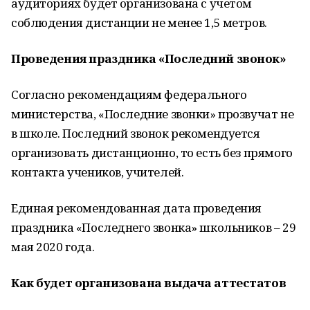
аудиториях будет организована с учетом
соблюдения дистанции не менее 1,5 метров.
Проведения праздника «Последний звонок»
Согласно рекомендациям федерального
министерства, «Последние звонки» прозвучат не
в школе. Последний звонок рекомендуется
организовать дистанционно, то есть без прямого
контакта учеников, учителей.
Единая рекомендованная дата проведения
праздника «Последнего звонка» школьников – 29
мая 2020 года.
Как будет организована выдача аттестатов