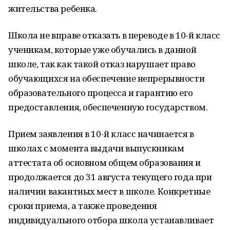
жительства ребенка.
Школа не вправе отказать в переводе в 10-й класс
ученикам, которые уже обучались в данной
школе, так как такой отказ нарушает право
обучающихся на обеспечение непрерывности
образовательного процесса и гарантию его
предоставления, обеспеченную государством.
Прием заявления в 10-й класс начинается в
школах с момента выдачи выпускникам
аттестата об основном общем образования и
продолжается до 31 августа текущего года при
наличии вакантных мест в школе. Конкретные
сроки приема, а также проведения
индивидуального отбора школа устанавливает