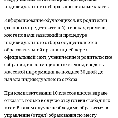
индивидуального отбора в профильные классы.
Информирование обучающихся, их родителей
(законных представителей) о сроках, времени,
месте подачи заявлений и процедуре
индивидуального отбора осуществляется
образовательной организацией через
официальный сайт, ученические и родительские
собрания, информационные стенды, средства
массовой информации не позднее 30 дней до
начала индивидуального отбора.
При комплектовании 10 классов школа вправе
отказать только в случае отсутствия свободных
мест. В таком случае необходимо обратиться в
управление (отдел) образования по месту