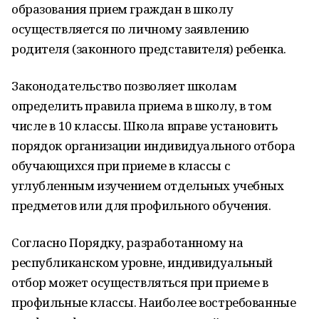
образования прием граждан в школу
осуществляется по личному заявлению
родителя (законного представителя) ребенка.
Законодательство позволяет школам
определить правила приема в школу, в том
числе в 10 классы. Школа вправе установить
порядок организации индивидуального отбора
обучающихся при приеме в классы с
углубленным изучением отдельных учебных
предметов или для профильного обучения.
Согласно Порядку, разработанному на
республиканском уровне, индивидуальный
отбор может осуществляться при приеме в
профильные классы. Наиболее востребованные