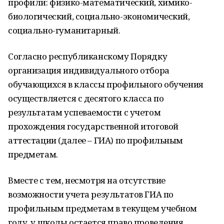
профили: физико-математический, химико-
биологический, социально-экономический,
социально-гуманитарный.
Согласно республиканскому Порядку
организация индивидуального отбора
обучающихся в классы профильного обучения
осуществляется с десятого класса по
результатам успеваемости с учетом
прохождения государственной итоговой
аттестации (далее – ГИА) по профильным
предметам.
Вместе с тем, несмотря на отсутствие
возможности учета результатов ГИА по
профильным предметам в текущем учебном
году, у школы остается право проведения