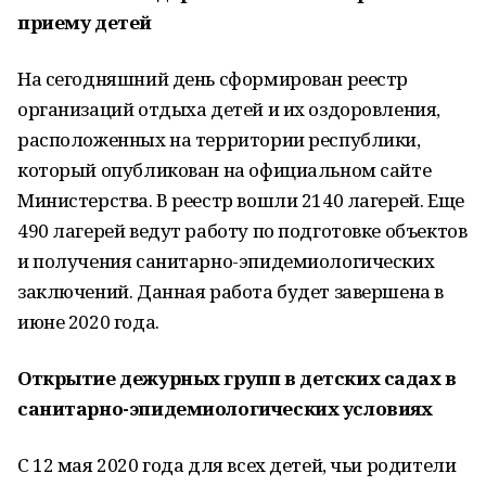
приему детей
На сегодняшний день сформирован реестр
организаций отдыха детей и их оздоровления,
расположенных на территории республики,
который опубликован на официальном сайте
Министерства. В реестр вошли 2140 лагерей. Еще
490 лагерей ведут работу по подготовке объектов
и получения санитарно-эпидемиологических
заключений. Данная работа будет завершена в
июне 2020 года.
Открытие дежурных групп в детских садах в
санитарно-эпидемиологических условиях
С 12 мая 2020 года для всех детей, чьи родители