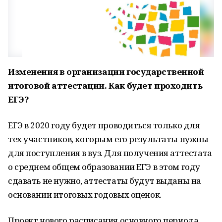
Изменения в организации государственной
итоговой аттестации. Как будет проходить
ЕГЭ?
ЕГЭ в 2020 году будет проводиться только для
тех участников, которым его результаты нужны
для поступления в вуз. Для получения аттестата
о среднем общем образовании ЕГЭ в этом году
сдавать не нужно, аттестаты будут выданы на
основании итоговых годовых оценок.
Проект нового расписания основного периода