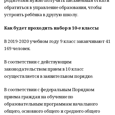
родителям нужно получить письменный отказ и
обратиться в управление образования, чтобы
устроить ребёнка в другую школу.
Как будет проходить набор в 10-е классы
В 2019-2020 учебном году 9 класс заканчивают 41
169 человек.
В соответствии с действующим
законодательством прием в 10 класс
осуществляется в заявительном порядке.
В соответствии с федеральным Порядком
приема граждан на обучение по
образовательным программам начального
общего, основного общего и среднего общего