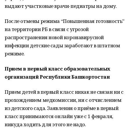
выдают участковые врачи-педиатры на дому.
После отмены режима “Повышенная готовность”
на территории РБ в связи с угрозой
распространения новой коронавирусной
инфекции детские сады заработают в штатном
режиме.
Прием в первый класс образовательных
организаций Республики Башкортостан
Прием детей в первый класс никак не связан ни с
прохождением медкомиссии, ни с отчислением
из детского сада. Заявления о приёме в первый
класс принимаются онлайн уже с 1 февраля,
никуда ходить для этого не надо.