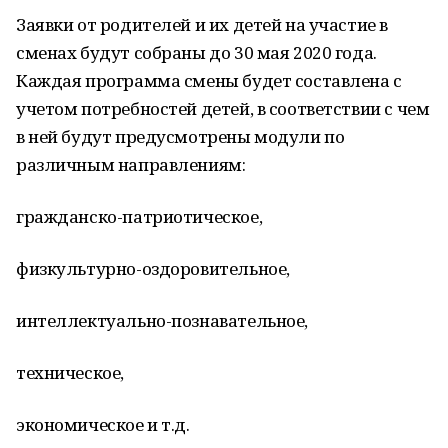
Заявки от родителей и их детей на участие в
сменах будут собраны до 30 мая 2020 года.
Каждая программа смены будет составлена с
учетом потребностей детей, в соответствии с чем
в ней будут предусмотрены модули по
различным направлениям:
гражданско-патриотическое,
физкультурно-оздоровительное,
интеллектуально-познавательное,
техническое,
экономическое и т.д.