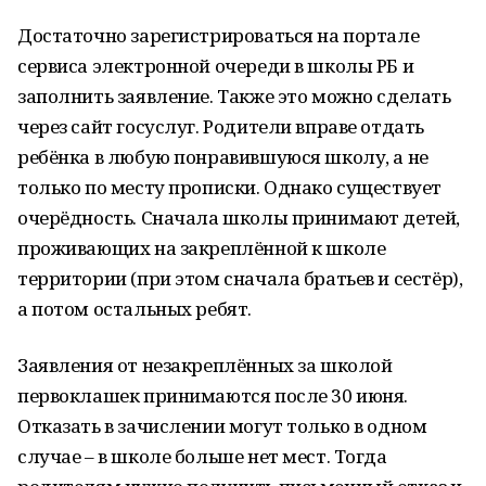
Достаточно зарегистрироваться на портале
сервиса электронной очереди в школы РБ и
заполнить заявление. Также это можно сделать
через сайт госуслуг. Родители вправе отдать
ребёнка в любую понравившуюся школу, а не
только по месту прописки. Однако существует
очерёдность. Сначала школы принимают детей,
проживающих на закреплённой к школе
территории (при этом сначала братьев и сестёр),
а потом остальных ребят.
Заявления от незакреплённых за школой
первоклашек принимаются после 30 июня.
Отказать в зачислении могут только в одном
случае – в школе больше нет мест. Тогда