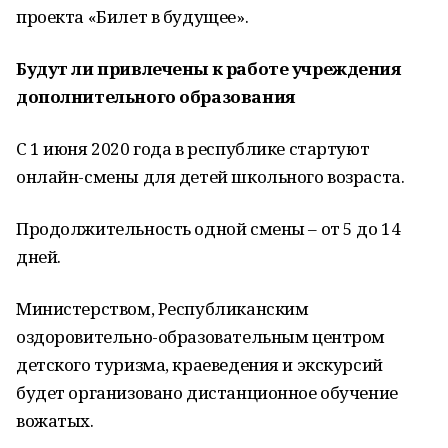
проекта «Билет в будущее».
Будут ли привлечены к работе учреждения
дополнительного образования
С 1 июня 2020 года в республике стартуют
онлайн-смены для детей школьного возраста.
Продолжительность одной смены – от 5 до 14
дней.
Министерством, Республиканским
оздоровительно-образовательным центром
детского туризма, краеведения и экскурсий
будет организовано дистанционное обучение
вожатых.