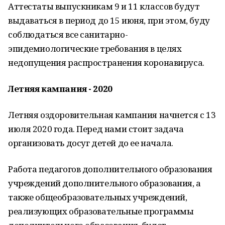
Аттестаты выпускникам 9 и 11 классов будут
выдаваться в период до 15 июня, при этом, буду
соблюдаться все санитарно-
эпидемиологические требования в целях
недопущения распространения коронавируса.
Летняя кампания - 2020
Летняя оздоровительная кампания начнется с 13
июля 2020 года. Перед нами стоит задача
организовать досуг детей до ее начала.
Работа педагогов дополнительного образования
учреждений дополнительного образования, а
также общеобразовательных учреждений,
реализующих образовательные программы