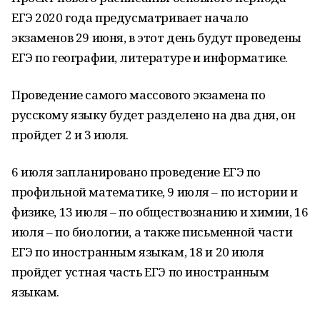
ЕГЭ 2020 года предусматривает начало
экзаменов 29 июня, в этот день будут проведены
ЕГЭ по географии, литературе и информатике.
Проведение самого массового экзамена по
русскому языку будет разделено на два дня, он
пройдет 2 и 3 июля.
6 июля запланировано проведение ЕГЭ по
профильной математике, 9 июля – по истории и
физике, 13 июля – по обществознанию и химии, 16
июля – по биологии, а также письменной части
ЕГЭ по иностранным языкам, 18 и 20 июля
пройдет устная часть ЕГЭ по иностранным
языкам.