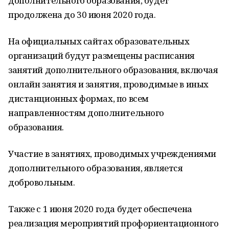
дополнительного образования, будет
продолжена до 30 июня 2020 года.
На официальных сайтах образовательных
организаций будут размещены расписания
занятий дополнительного образования, включая
онлайн занятия и занятия, проводимые в иных
дистанционных формах, по всем
направленностям дополнительного
образования.
Участие в занятиях, проводимых учреждениями
дополнительного образования, является
добровольным.
Также с 1 июня 2020 года будет обеспечена
реализация мероприятий профориентационного