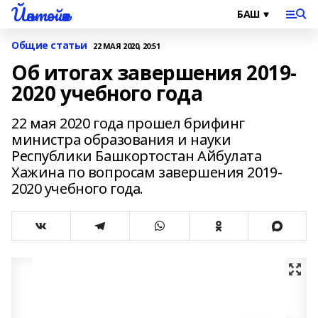
Йәнтөйәк
Общие статьи
22 МАЯ 2020, 20:51
Об итогах завершения 2019-
2020 учебного года
22 мая 2020 года прошел брифинг
министра образования и науки
Республики Башкортостан Айбулата
Хажина по вопросам завершения 2019-
2020 учебного года.