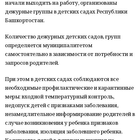
начали выходить на работу, организованы
дежурные группы в детских садах Республики
Башкортостан.
Количество дежурных детских садов, групп
определяется муниципалитетом
самостоятельно в зависимости от потребности и
запросов родителей.
При этом в детских садах соблюдаются все
необходимые профилактические и карантинные
меры: входной температурный контроль,
недопуск детей с признаками заболевания,
незамедлительное информирование родителей в
случае возникновения у ребенка признаков
заболевания, изоляция заболевшего ребенка.