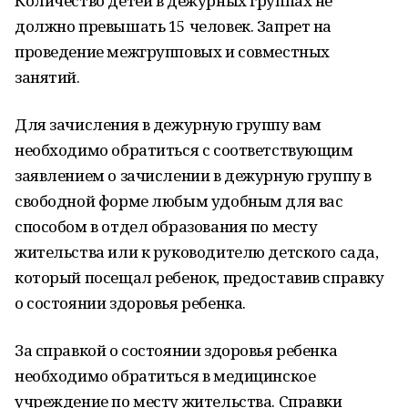
Количество детей в дежурных группах не
должно превышать 15 человек. Запрет на
проведение межгрупповых и совместных
занятий.
Для зачисления в дежурную группу вам
необходимо обратиться с соответствующим
заявлением о зачислении в дежурную группу в
свободной форме любым удобным для вас
способом в отдел образования по месту
жительства или к руководителю детского сада,
который посещал ребенок, предоставив справку
о состоянии здоровья ребенка.
За справкой о состоянии здоровья ребенка
необходимо обратиться в медицинское
учреждение по месту жительства. Справки