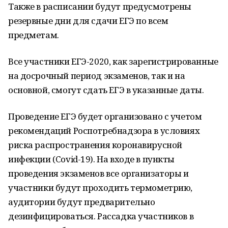
Также в расписании будут предусмотрены
резервные дни для сдачи ЕГЭ по всем
предметам.
Все участники ЕГЭ-2020, как зарегистрированные
на досрочный период экзаменов, так и на
основной, смогут сдать ЕГЭ в указанные даты.
Проведение ЕГЭ будет организовано с учетом
рекомендаций Роспотребнадзора в условиях
риска распространения коронавирусной
инфекции (Covid-19). На входе в пункты
проведения экзаменов все организаторы и
участники будут проходить термометрию,
аудитории будут предварительно
дезинфицироваться. Рассадка участников в