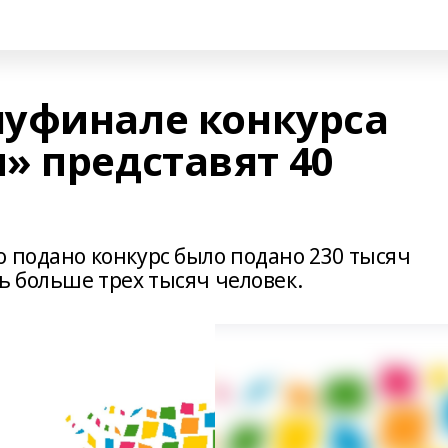
уфинале конкурса
» представят 40
о подано конкурс было подано 230 тысяч
ь больше трех тысяч человек.