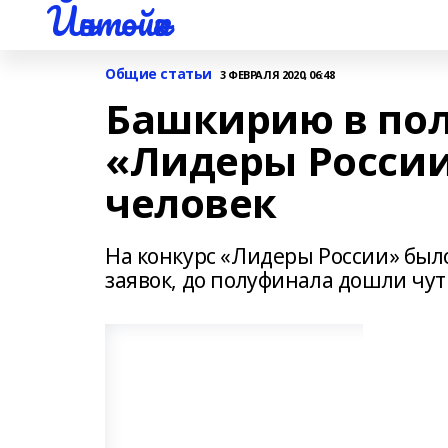
Йәнтөйәк
Общие статьи
3 ФЕВРАЛЯ 2020, 06:48
Башкирию в пол
«Лидеры России
человек
На конкурс «Лидеры России» был
заявок, до полуфинала дошли чут