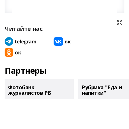
Читайте нас
Партнеры
Фотобанк
Рубрика "Еда и
журналистов РБ
напитки"