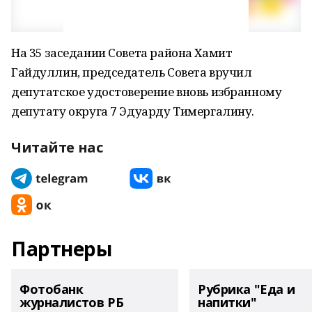
На 35 заседании Совета района Хамит
Гайдуллин, председатель Совета вручил
депутатское удостоверение вновь избранному
депутату округа 7 Эдуарду Тимергалину.
Читайте нас
Партнеры
Фотобанк
Рубрика "Еда и
журналистов РБ
напитки"