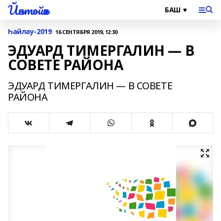
Йәнтөйәк
Һайлау-2019
16 СЕНТЯБРЯ 2019, 12:30
ЭДУАРД ТИМЕРГАЛИН — В
СОВЕТЕ РАЙОНА
ЭДУАРД ТИМЕРГАЛИН — В СОВЕТЕ
РАЙОНА