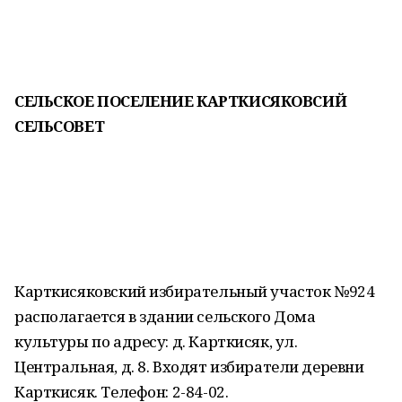
СЕЛЬСКОЕ ПОСЕЛЕНИЕ КАРТКИСЯКОВСИЙ
СЕЛЬСОВЕТ
Карткисяковский избирательный участок №924
располагается в здании сельского Дома
культуры по адресу: д. Карткисяк, ул.
Центральная, д. 8. Входят избиратели деревни
Карткисяк. Телефон: 2-84-02.