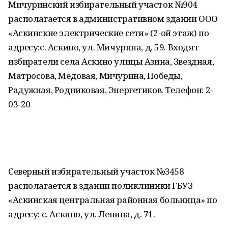
Мичуринский избирательный участок №904
располагается в административном здании ООО
«Аскинские электрические сети» (2-ой этаж) по
адресу:с. Аскино, ул. Мичурина, д. 59. Входят
избиратели села Аскино улицы Азина, Звездная,
Матросова, Медовая, Мичурина, Победы,
Радужная, Родниковая, Энергетиков. Телефон: 2-
03-20
Северный избирательный участок №3458
располагается в здании поликлиники ГБУЗ
«Аскинская центральная районная больница» по
адресу: с. Аскино, ул. Ленина, д. 71.