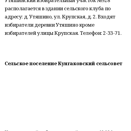
Утяшинский избирательный участок №928
располагается в здании сельского клуба по
адресу: д. Утяшино, ул. Крупская, д. 2. Входят
избиратели деревни Утяшино кроме
избирателей улицы Крупская. Телефон: 2-33-71.
Сельское поселение Кунгаковский сельсовет