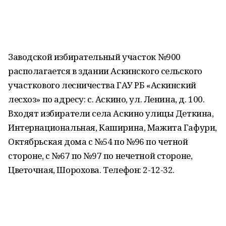
Заводской избирательный участок №900
располагается в здании Аскинского сельского
участкового лесничества ГАУ РБ «Аскинский
лесхоз» по адресу: с. Аскино, ул. Ленина, д. 100.
Входят избиратели села Аскино улицы Деткина,
Интернациональная, Каширина, Мажита Гафури,
Октябрьская дома с №54 по №96 по четной
стороне, с №67 по №97 по нечетной стороне,
Цветочная, Шорохова. Телефон: 2-12-32.