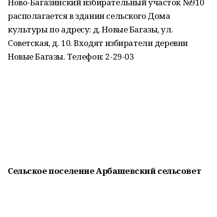
Ново-Багазинский избирательный участок №910
располагается в здании сельского Дома
культуры по адресу: д. Новые Багазы, ул.
Советская, д. 10. Входят избиратели деревни
Новые Багазы. Телефон: 2-29-03
Сельское поселение Арбашевский сельсовет