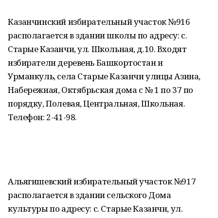
Казанчинский избирательный участок №916
располагается в здании школы по адресу: с.
Старые Казанчи, ул. Школьная, д.10. Входят
избиратели деревень Башкортостан и
Урманкуль, села Старые Казанчи улицы Азина,
Набережная, Октябрьская дома с № 1 по 37 по
порядку, Полевая, Центральная, Школьная.
Телефон: 2-41-98.
Альягишевский избирательный участок №917
располагается в здании сельского Дома
культуры по адресу: с. Старые Казанчи, ул.