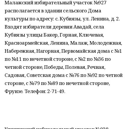
Малажский избирательный участок №927
располагается в здании сельского Дома
культуры по адресу: с. Кубиязы, ул. Ленина, д. 2.
Входят избиратели деревни Авадай, села
Кубиязы улицы Бакер, Горная, Ключевая,
Красноармейская, Ленина, Малаж, Молодежная,
Набережная, Нагорная, Первомайская дома с №1
по №11 по нечетной стороне, с №2 по №36 по
четной стороне, Победы, Полевая, Речная,
Садовая, Советская дома с №76 по №92 по четной
стороне, с №79 по №89 по нечетной стороне,
Фрунзе. Телефон: 2-71-49.