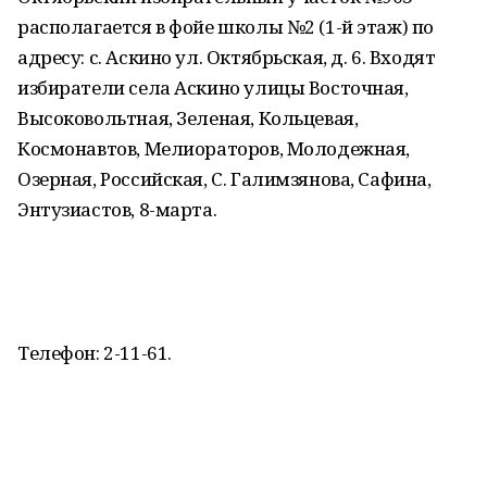
располагается в фойе школы №2 (1-й этаж) по
адресу: с. Аскино ул. Октябрьская, д. 6. Входят
избиратели села Аскино улицы Восточная,
Высоковольтная, Зеленая, Кольцевая,
Космонавтов, Мелиораторов, Молодежная,
Озерная, Российская, С. Галимзянова, Сафина,
Энтузиастов, 8-марта.
Телефон: 2-11-61.