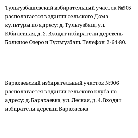
Тульгузбашевский избирательный участок №905
располагается в здании сельского Дома
культуры по адресу: д. Тульгузбаш, ул.
Юбилейная, д. 2. Входят избиратели деревень
Большое Озеро и Тульгузбаш. Телефон: 2-64-80.
Барахаевский избирательный участок №906
располагается в здании сельского клуба по
адресу: д. Барахаевка, ул. Лесная, д. 4. Входят
избиратели деревни Барахаевка.