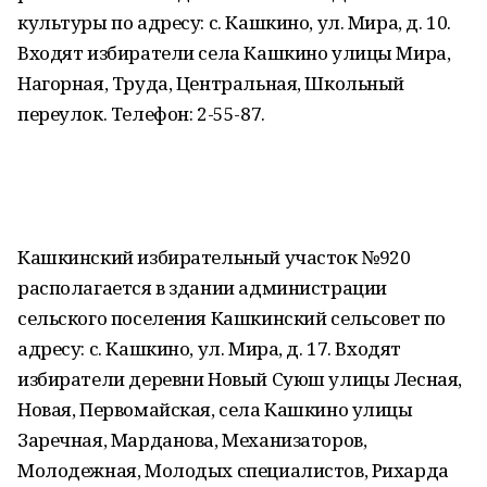
культуры по адресу: с. Кашкино, ул. Мира, д. 10.
Входят избиратели села Кашкино улицы Мира,
Нагорная, Труда, Центральная, Школьный
переулок. Телефон: 2-55-87.
Кашкинский избирательный участок №920
располагается в здании администрации
сельского поселения Кашкинский сельсовет по
адресу: с. Кашкино, ул. Мира, д. 17. Входят
избиратели деревни Новый Суюш улицы Лесная,
Новая, Первомайская, села Кашкино улицы
Заречная, Марданова, Механизаторов,
Молодежная, Молодых специалистов, Рихарда