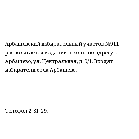
Арбашевский избирательный участок №911
располагается в здании школы по адресу: с.
Арбашево, ул. Центральная, д. 9/1. Входят
избиратели села Арбашево.
Телефон:2-81-29.