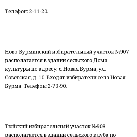
Телефон: 2-11-20.
Ново-Бурминский избирательный участок №907
располагается в здании сельского Дома
культуры по адресу: с. Новая Бурма, ул.
Советская, д. 10. Входят избиратели села Новая
Бурма. Телефон: 2-73-90.
Тюйский избирательный участок №908
располагается в здании сельского клуба по