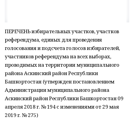
ПЕРЕЧЕНЬ избирательных участков, участков
референдума, единых для проведения
голосования и подсчета голосов избирателей,
участников референдума на всех выборах,
проводимых на территории муниципального
района Аскинский район Республики
Башкортостан (утвержден постановлением
Администрации муниципального района
Аскинский район Республики Башкортостан 09
апреля 2018 г. № 194 с изменениями от 29 мая
2019 г. № 275)