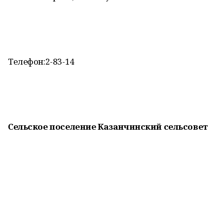
Телефон:2-83-14
Сельское поселение Казанчинский сельсовет