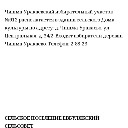
Чишма-Уракаевский избирательный участок
№912 располагается в здании сельского Дома
культуры по адресу: д. Чишма-Уракаево, ул.
Центральная, д. 34/2. Входят избиратели деревни
Чишма-Уракаево. Телефон: 2-88-23.
СЕЛЬСКОЕ ПОСЕЛЕНИЕ ЕВБУЛЯКСКИЙ
СЕЛЬСОВЕТ