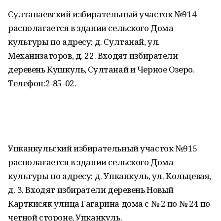
Султанаевский избирательный участок №914
располагается в здании сельского Дома
культуры по адресу: д. Султанай, ул.
Механизаторов, д. 22. Входят избиратели
деревень Кушкуль, Султанай и Черное Озеро.
Телефон:2-85-02.
Упканкульский избирательный участок №915
располагается в здании сельского Дома
культуры по адресу: д. Упканкуль, ул. Кольцевая,
д. 3. Входят избиратели деревень Новый
Карткисяк улица Гагарина дома с № 2 по № 24 по
четной стороне, Упканкуль.