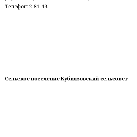
Телефон: 2-81-43.
Сельское поселение Кубиязовский сельсовет