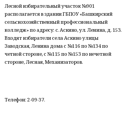
Лесной избирательный участок №901
располагается в здании ГБПОУ «Башкирский
сельскохозяйственный профессиональный
колледж» по адресу: с. Аскино, ул. Ленина, д. 153.
Входят избиратели села Аскино улицы
Заводская, Ленина дома с №116 по №134 по
четной стороне, с №115 по №153 по нечетной
стороне, Лесная, Механизаторов.
Телефон: 2-09-37.