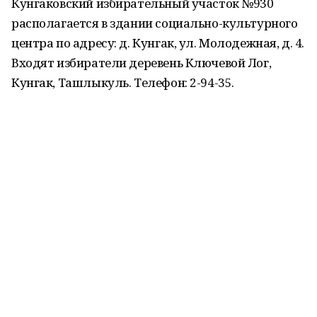
Кунгаковский избирательный участок №930
располагается в здании социально-культурного
центра по адресу: д. Кунгак, ул. Молодежная, д. 4.
Входят избиратели деревень Ключевой Лог,
Кунгак, Ташлыкуль. Телефон: 2-94-35.