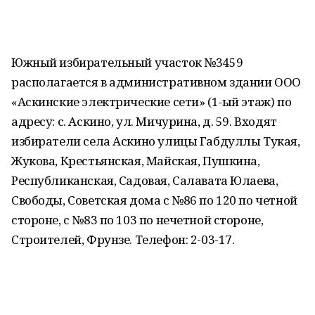
Южный избирательный участок №3459
располагается в административном здании ООО
«Аскинские электрические сети» (1-ый этаж) по
адресу: с. Аскино, ул. Мичурина, д. 59. Входят
избиратели села Аскино улицы Габдуллы Тукая,
Жукова, Крестьянская, Майская, Пушкина,
Республиканская, Садовая, Салавата Юлаева,
Свободы, Советская дома с №86 по 120 по четной
стороне, с №83 по 103 по нечетной стороне,
Строителей, Фрунзе. Телефон: 2-03-17.