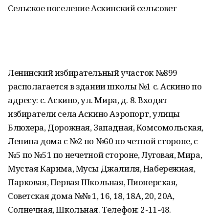
Сельское поселение Аскинский сельсовет
Ленинский избирательный участок №899
располагается в здании школы №1 с. Аскино по
адресу: с. Аскино, ул. Мира, д. 8. Входят
избиратели cела Аскино Аэропорт, улицы
Блюхера, Дорожная, Западная, Комсомольская,
Ленина дома с №2 по №60 по четной стороне, с
№5 по №51 по нечетной стороне, Луговая, Мира,
Мустая Карима, Мусы Джалиля, Набережная,
Парковая, Первая Школьная, Пионерская,
Советская дома №№ 1, 16, 18, 18А, 20, 20А,
Солнечная, Школьная. Телефон: 2-11-48.