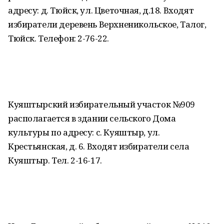
адресу: д. Тюйск, ул. Цветочная, д.18. Входят
избиратели деревень Верхненикольское, Талог,
Тюйск. Телефон: 2-76-22.
Куяштырский избирательный участок №909
располагается в здании сельского Дома
культуры по адресу: c. Куяштыр, ул.
Крестьянская, д. 6. Входят избиратели села
Куяштыр. Тел. 2-16-17.