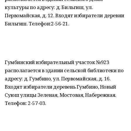
культуры по адресу: д. Бильгиш, ул.
Первомайская, д. 12. Входят избиратели деревни
Бильгиш. Телефон:2-56-21.
Гумбинский избирательный участок №923
располагается в здании сельской библиотеки по
адресу: д. Гумбино, ул. Первомайская, д. 16.
Входят избиратели деревень Гумбино, Новый
Суюш улицы Зеленая, Мостовая, Набережная.
Телефон: 2-57-03.