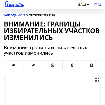
Йәнтөйәк
Һайлау-2019
5 СЕНТЯБРЯ 2019, 11:28
ВНИМАНИЕ: ГРАНИЦЫ
ИЗБИРАТЕЛЬНЫХ УЧАСТКОВ
ИЗМЕНИЛИСЬ
Внимание: границы избирательных
участков изменились