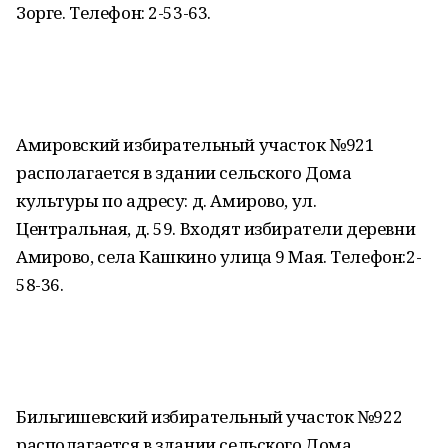
Зорге. Телефон: 2-53-63.
Амировский избирательный участок №921
располагается в здании сельского Дома
культуры по адресу: д. Амирово, ул.
Центральная, д. 59. Входят избиратели деревни
Амирово, села Кашкино улица 9 Мая. Телефон:2-
58-36.
Бильгишевский избирательный участок №922
располагается в здании сельского Дома