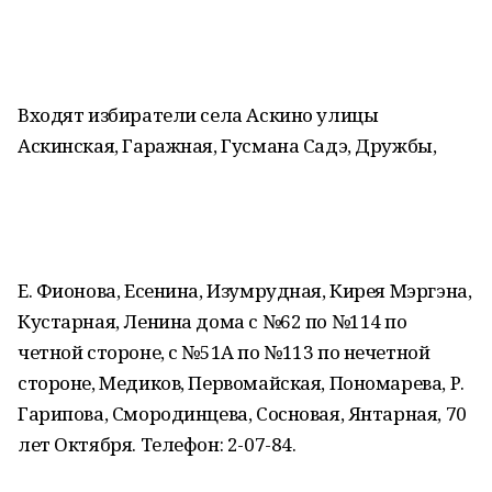
Входят избиратели села Аскино улицы
Аскинская, Гаражная, Гусмана Садэ, Дружбы,
Е. Фионова, Есенина, Изумрудная, Кирея Мэргэна,
Кустарная, Ленина дома с №62 по №114 по
четной стороне, с №51А по №113 по нечетной
стороне, Медиков, Первомайская, Пономарева, Р.
Гарипова, Смородинцева, Сосновая, Янтарная, 70
лет Октября. Телефон: 2-07-84.