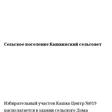
Сельское поселение Кашкинский сельсовет
Избирательный участок Кашка-Центр №919
располагается в здании сельского Дома