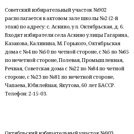
Советский избирательный участок №902
располагается в актовом зале школы №2 (2-й
этаж) по адресу: с. Аскино, ул. Октябрьская, д. 6.
Входят избиратели села Аскино улицы Гагарина,
Казакова, Калинина, М. Горького, Октябрьская
дома с №4 по №50 по четной стороне, с №5 по №65
по нечетной стороне, Полевая, Промышленная,
Речная, Советская дома с №22 по №84 по четной
стороне, с №23 по №81 по нечетной стороне,
Чапаева, Юбилейная, Якутова, 60 лет БАССР.
Телефон: 2-15-03.
Октябрьский избирательный участок №903