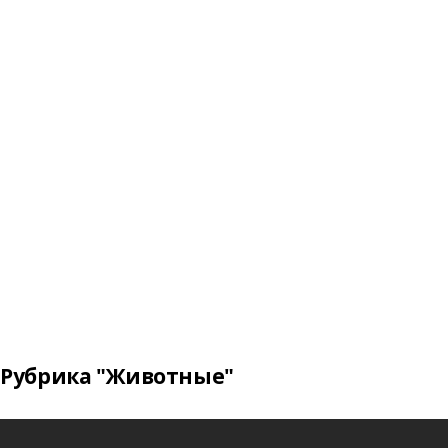
Рубрика "Животные"