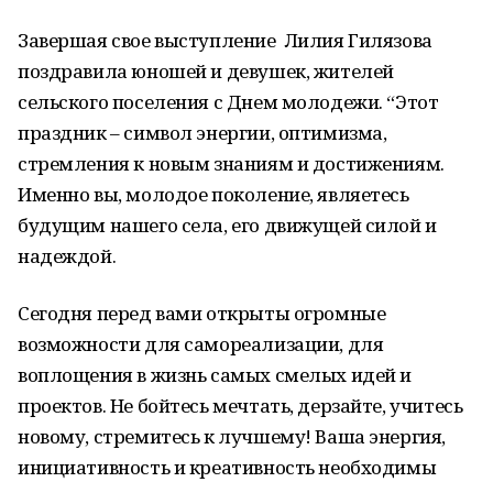
Завершая свое выступление Лилия Гилязова
поздравила юношей и девушек, жителей
сельского поселения с Днем молодежи. “Этот
праздник – символ энергии, оптимизма,
стремления к новым знаниям и достижениям.
Именно вы, молодое поколение, являетесь
будущим нашего села, его движущей силой и
надеждой.
Сегодня перед вами открыты огромные
возможности для самореализации, для
воплощения в жизнь самых смелых идей и
проектов. Не бойтесь мечтать, дерзайте, учитесь
новому, стремитесь к лучшему! Ваша энергия,
инициативность и креативность необходимы