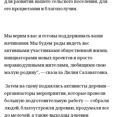
для развития нашего сельского поселения, для
его процветания и благополучия.
Мы верим в вас и готовы поддерживать ваши
начинания. Мы будем рады видеть вас
активными участниками общественной жизни,
инициаторами новых проектов и просто
неравнодушными жителями, любящими свою
малую родину”, — сказала Лилия Салаватовна.
Затем на сцену поднялись активисты деревни –
организаторы мероприятия, которые провели
большую подготовительную работу — собрали
людей, благоустроили деревню, продумали все
до мелочей, а также выходцы деревни