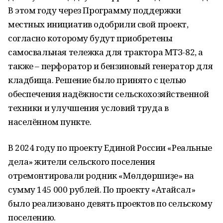
В этом году через Программу поддержки
местных инициатив одобрили свой проект,
согласно которому будут приобретены
самосвальная тележка для трактора МТЗ-82, а
также – перфоратор и бензиновый генератор для
кладбища. Решение было принято с целью
обеспечения надёжности сельскохозяйственной
техники и улучшения условий труда в
населённом пункте.
В 2024 году по проекту Единой России «Реальные
дела» жители сельского поселения
отремонтировали родник «Мөлдөршиҙе» на
сумму 145 000 рублей. По проекту «Атайсал»
было реализовано девять проектов по сельскому
поселению.