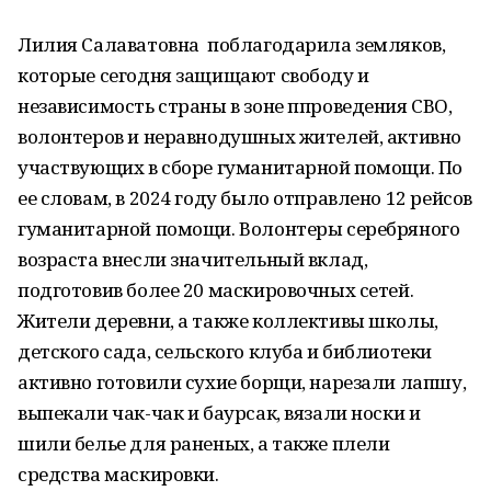
Лилия Салаватовна поблагодарила земляков,
которые сегодня защищают свободу и
независимость страны в зоне ппроведения СВО,
волонтеров и неравнодушных жителей, активно
участвующих в сборе гуманитарной помощи. По
ее словам, в 2024 году было отправлено 12 рейсов
гуманитарной помощи. Волонтеры серебряного
возраста внесли значительный вклад,
подготовив более 20 маскировочных сетей.
Жители деревни, а также коллективы школы,
детского сада, сельского клуба и библиотеки
активно готовили сухие борщи, нарезали лапшу,
выпекали чак-чак и баурсак, вязали носки и
шили белье для раненых, а также плели
средства маскировки.