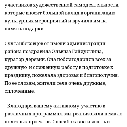
участников художественной самодеятельности,
которые вносят большой вклад в организацию
культурных мероприятий и вручила им на
память подарки.
Султанбековцев от имени администрации
района поздравила Эльвиза Гайдуллина,
куратор деревни. Она поблагодарила всех за
дружную и слаженную работу в подготовке к
празднику, пожелала здоровья и благополучия.
По ее словам, жители села очень дружные,
сплоченные.
- Благодаря вашему активному участию в
различных программах, мы реализовали немало
полезных проектов. Спасибо за активность и