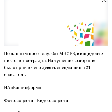
По данным пресс-службы МЧС РБ, в инциденте
никто не пострадал. На тушение возгорания
было привлечено девять спецмашин и 21
спасатель.
ИА «Башинформ»
Фото: соцсети | Видео: соцсети