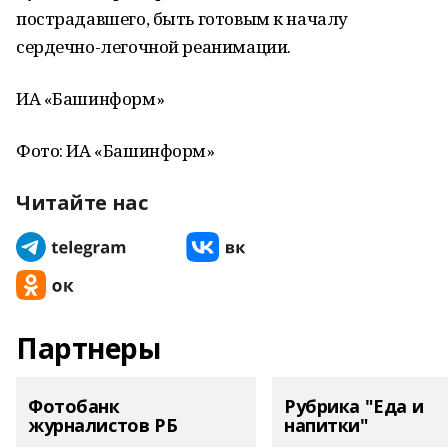
пострадавшего, быть готовым к началу
сердечно-легочной реанимации.
ИА «Башинформ»
Фото: ИА «Башинформ»
Читайте нас
Партнеры
Фотобанк
Рубрика "Еда и
журналистов РБ
напитки"