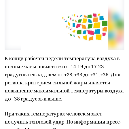
К концу рабочей недели температура воздуха в
ночные часы повысится от 14-19 до 17-23
градусов тепла, днем от +28, +33 до +31, +36. Для
региона критерием сильной жары является
повышение максимальной температуры воздуха
до +38 градусов и выше.
При таких температурах человек может
получить тепловой удар. По информации пресс-