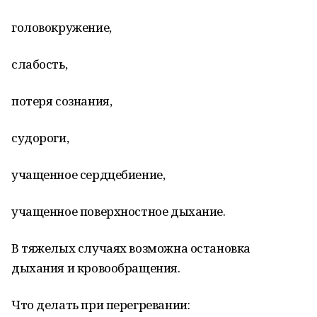
головокружение,
слабость,
потеря сознания,
судороги,
учащенное сердцебиение,
учащенное поверхностное дыхание.
В тяжелых случаях возможна остановка
дыхания и кровообращения.
Что делать при перегревании: