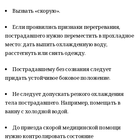
Вызвать «скорую».
Если проявились признаки перегревания,
пострадавшего нужно переместить в прохладное
место: дать выпить охлажденную воду,
расстегнуть или снять одежду.
Пострадавшему без сознания следует
придать устойчивое боковое положение.
Не следует допускать резкого охлаждения
тела пострадавшего. Например, помещать в
ванну с холодной водой.
До приезда скорой медицинской помощи
нужно контролировать состояние