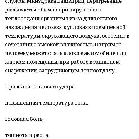
службы Минздрава Башкирии, перегревание
развивается обычно при нарушениях
теплоотдачи организма из-за длительного
нахождения человека в условиях повышенной
температуры окружающего воздуха, особенно в
сочетании с высокой влажностью. Например,
человеку может стать плохо в автомобиле или
жарком помещении, при работе в защитном
снаряжении, затрудняющем теплоотдачу.
Признаки теплового удара:
повышенная температура тела,
головная боль,
тошнота и рвота,