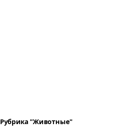
Рубрика "Животные"