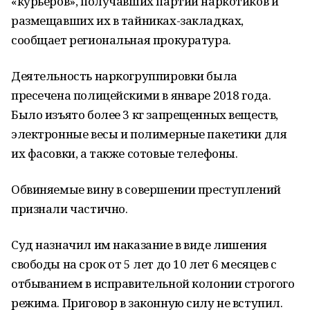
«курьеров», получавших партии наркотиков и
размещавших их в тайниках-закладках,
сообщает региональная прокуратура.
Деятельность наркогруппировки была
пресечена полицейскими в январе 2018 года.
Было изъято более 3 кг запрещенных веществ,
электронные весы и полимерные пакетики для
их фасовки, а также сотовые телефоны.
Обвиняемые вину в совершении преступлений
признали частично.
Суд назначил им наказание в виде лишения
свободы на срок от 5 лет до 10 лет 6 месяцев с
отбыванием в исправительной колонии строгого
режима. Приговор в законную силу не вступил.