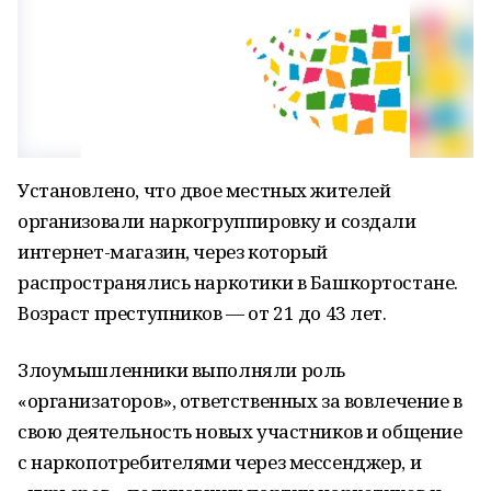
Установлено, что двое местных жителей
организовали наркогруппировку и создали
интернет-магазин, через который
распространялись наркотики в Башкортостане.
Возраст преступников — от 21 до 43 лет.
Злоумышленники выполняли роль
«организаторов», ответственных за вовлечение в
свою деятельность новых участников и общение
с наркопотребителями через мессенджер, и