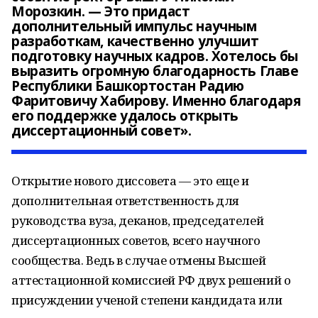
Морозкин. — Это придаст
дополнительный импульс научным
разработкам, качественно улучшит
подготовку научных кадров. Хотелось бы
выразить огромную благодарность Главе
Республики Башкортостан Радию
Фаритовичу Хабирову. Именно благодаря
его поддержке удалось открыть
диссертационный совет».
Открытие нового диссовета — это еще и
дополнительная ответственность для
руководства вуза, деканов, председателей
диссертационных советов, всего научного
сообщества. Ведь в случае отмены Высшей
аттестационной комиссией РФ двух решений о
присуждении ученой степени кандидата или