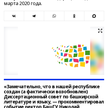
марта 2020 года.
«Замечательно, что в нашей республике
создан (а фактически возобновлен)
Диссертационный совет по башкирской
литературе и языку, — прокомментировал
событие ректор БашГУ Николай