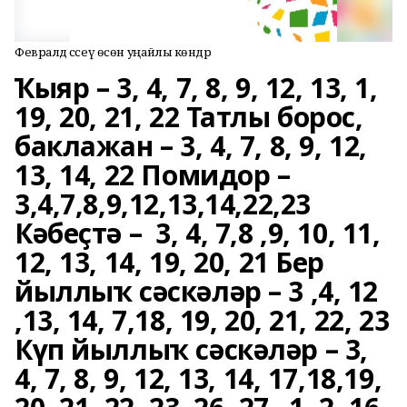
Февралдә сәсеү өсөн уңайлы көндәр
Ҡыяр – 3, 4, 7, 8, 9, 12, 13, 1,
19, 20, 21, 22 Татлы борос,
баклажан – 3, 4, 7, 8, 9, 12,
13, 14, 22 Помидор –
3,4,7,8,9,12,13,14,22,23
Кәбеҫтә – 3, 4, 7,8 ,9, 10, 11,
12, 13, 14, 19, 20, 21 Бер
йыллыҡ сәскәләр – 3 ,4, 12
,13, 14, 7,18, 19, 20, 21, 22, 23
Күп йыллыҡ сәскәләр – 3,
4, 7, 8, 9, 12, 13, 14, 17,18,19,