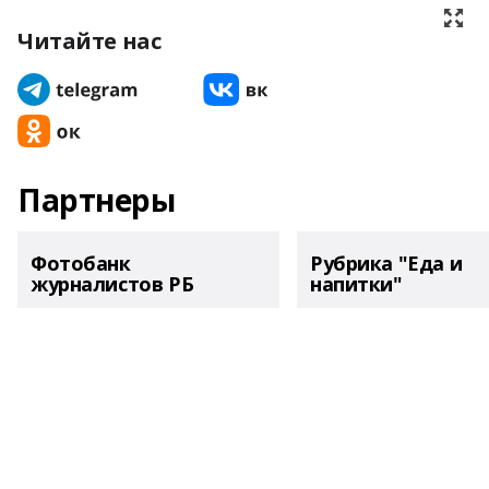
Читайте нас
Партнеры
Фотобанк
Рубрика "Еда и
журналистов РБ
напитки"