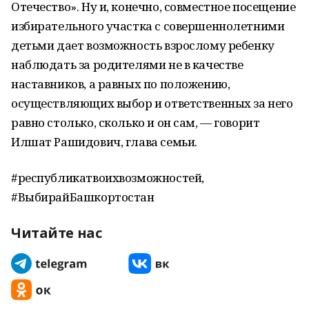
Отечество». Ну и, конечно, совместное посещение
избирательного участка с совершеннолетними
детьми дает возможность взрослому ребенку
наблюдать за родителями не в качестве
наставников, а равных по положению,
осуществляющих выбор и ответственных за него
равно столько, сколько и он сам, — говорит
Илшат Рашидович, глава семьи.
#республикатвоихвозможностей,
#ВыбирайБашкортостан
Читайте нас