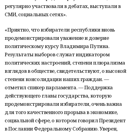
регулярно участвовали в дебатах, выступали в
СМИ, социальных сетях».
«Приятно, что избиратели республики вновь
продемонстрировали уважение и доверие
политическому курсу Владимира Путина.
Результаты выборов служат индикатором
политических настроений, степени плюрализма
взглядов в обществе, свидетельствуют, о высокой
степени консолидации наших граждан. —
отметил спикер парламента. — Поддержка
действующего главы государства, которую
продемонстрировали избиратели, очень важна
для того качественного прорыва в экономике,
социальной сфере, о котором говорил Президент
в Послании Федеральному Собранию. Уверен,