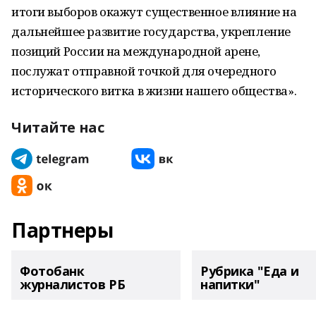
итоги выборов окажут существенное влияние на
дальнейшее развитие государства, укрепление
позиций России на международной арене,
послужат отправной точкой для очередного
исторического витка в жизни нашего общества».
Читайте нас
Партнеры
Фотобанк
Рубрика "Еда и
журналистов РБ
напитки"