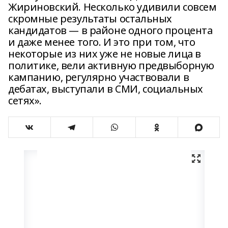
Жириновский. Несколько удивили совсем
скромные результаты остальных
кандидатов — в районе одного процента
и даже менее того. И это при том, что
некоторые из них уже не новые лица в
политике, вели активную предвыборную
кампанию, регулярно участвовали в
дебатах, выступали в СМИ, социальных
сетях».