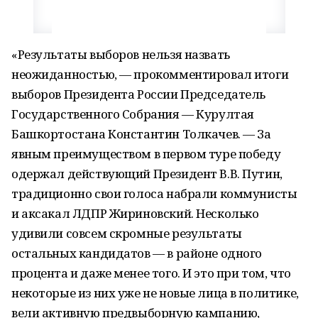
«Результаты выборов нельзя назвать
неожиданностью, — прокомментировал итоги
выборов Президента России Председатель
Государственного Собрания — Курултая
Башкортостана Константин Толкачев. — За
явным преимуществом в первом туре победу
одержал действующий Президент В.В. Путин,
традиционно свои голоса набрали коммунисты
и аксакал ЛДПР Жириновский. Несколько
удивили совсем скромные результаты
остальных кандидатов — в районе одного
процента и даже менее того. И это при том, что
некоторые из них уже не новые лица в политике,
вели активную предвыборную кампанию,