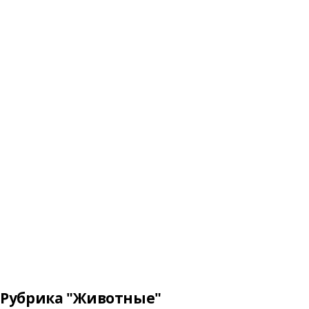
Рубрика "Животные"