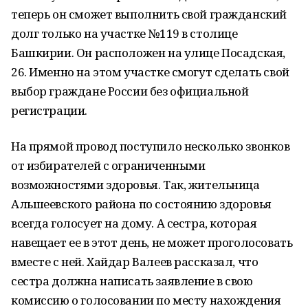
теперь он сможет выполнить свой гражданский
долг только на участке №119 в столице
Башкирии. Он расположен на улице Посадская,
26. Именно на этом участке смогут сделать свой
выбор граждане России без официальной
регистрации.
На прямой провод поступило несколько звонков
от избирателей с ограниченными
возможностями здоровья. Так, жительница
Альшеевского района по состоянию здоровья
всегда голосует на дому. А сестра, которая
навещает ее в этот день, не может проголосовать
вместе с ней. Хайдар Валеев рассказал, что
сестра должна написать заявление в свою
комиссию о голосовании по месту нахождения