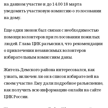
на данном участке и до 14.00 18 марта
уведомить участковую комиссию о голосовании
на дому.
Еще один звонок был связан с необходимостью
помощи волонтеров при голосовании пожилых
людей. Глава ЦИК разъяснил, что рекомендации
о привлечении независимых волонтеров
избирательным комиссиям даны.
Житель Демского района интересовался, как
узнать, включен ли он в список избирателей на
своем участке. Ему дали подробное разъяснение,
как получить всю информацию онлайн на сайте
ЦИК России.