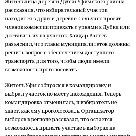
Жительница деревни Дубки Уфимского района
рассказала, что избирательный участок
находится в другой деревне. Сельчане просят
членов комиссии приехать с урнами в Дубки или
доставить их на участок. Хайдар Валеев
разъяснил, что главы муниципалитетов должны
решить вопрос с обеспечением доступного
транспорта для того, чтобы люди имели
возможность проголосовать.
Житель Уфы собирался в командировку и
выбрал участок по месту нахождения. Теперь
командировка отменилась, и избиратель не
знает, как ему проголосовать. Организатор
выборов в регионе рассказал, что остается
возможность принять участие в выборах на