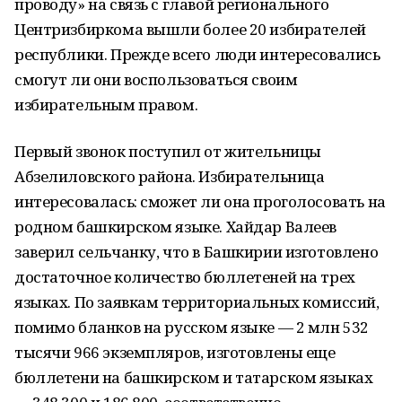
проводу» на связь с главой регионального
Центризбиркома вышли более 20 избирателей
республики. Прежде всего люди интересовались
смогут ли они воспользоваться своим
избирательным правом.
Первый звонок поступил от жительницы
Абзелиловского района. Избирательница
интересовалась: сможет ли она проголосовать на
родном башкирском языке. Хайдар Валеев
заверил сельчанку, что в Башкирии изготовлено
достаточное количество бюллетеней на трех
языках. По заявкам территориальных комиссий,
помимо бланков на русском языке — 2 млн 532
тысячи 966 экземпляров, изготовлены еще
бюллетени на башкирском и татарском языках