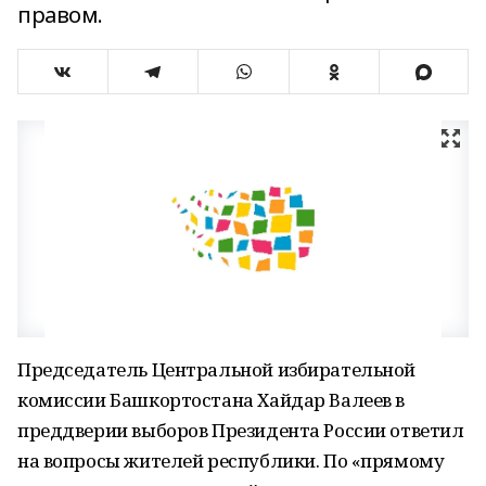
правом.
Председатель Центральной избирательной
комиссии Башкортостана Хайдар Валеев в
преддверии выборов Президента России ответил
на вопросы жителей республики. По «прямому