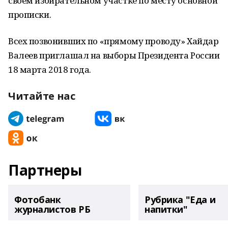
своем избирательном участке по месту основной
прописки.
Всех позвонивших по «прямому проводу» Хайдар
Валеев приглашал на выборы Президента России
18 марта 2018 года.
Читайте нас
Партнеры
Фотобанк
Рубрика "Еда и
журналистов РБ
напитки"