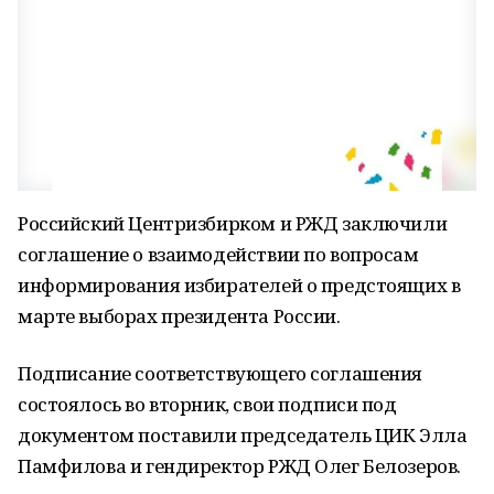
Российский Центризбирком и РЖД заключили
соглашение о взаимодействии по вопросам
информирования избирателей о предстоящих в
марте выборах президента России.
Подписание соответствующего соглашения
состоялось во вторник, свои подписи под
документом поставили председатель ЦИК Элла
Памфилова и гендиректор РЖД Олег Белозеров.