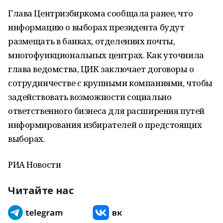
Глава Центризбиркома сообщала ранее, что
информацию о выборах президента будут
размещать в банках, отделениях почты,
многофункциональных центрах. Как уточнила
глава ведомства, ЦИК заключает договоры о
сотрудничестве с крупными компаниями, чтобы
задействовать возможности социально
ответственного бизнеса для расширения путей
информирования избирателей о предстоящих
выборах.
РИА Новости
Читайте нас