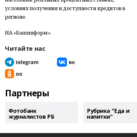
условиях получения и доступности кредитов в
регионе.
ИА «Башинформ».
Читайте нас
Партнеры
Фотобанк
Рубрика "Еда и
журналистов РБ
напитки"