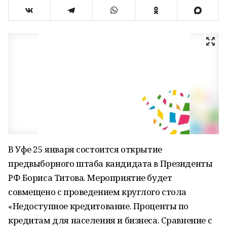
В Уфе 25 января состоится открытие
предвыборного штаба кандидата в Президенты
РФ Бориса Титова. Мероприятие будет
совмещено с проведением круглого стола
«Недоступное кредитование. Проценты по
кредитам для населения и бизнеса. Сравнение с