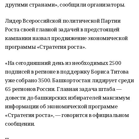
другими странами», сообщили организаторы.
Лидер Всероссийской политической Партии
Роста своей главной задачей в предстоящей
кампании назвал продвижение экономической
программы «Стратегия роста».
«На сегодняшний день из необходимых 2500
подписей в регионе в поддержку Бориса Титова
уже собрано 3500. Башкортостан лидирует среди
65 регионов России. Главная задача штаба —
довести до башкирских избирателей максимум
информации об экономической программе
«Стратегия роста», — говорится в официальном
сообщении.